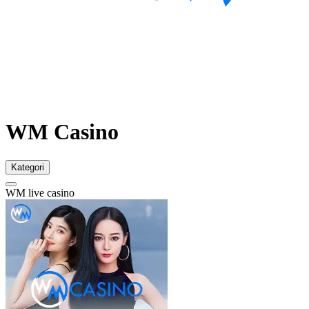
WM Casino
Kategori
WM live casino