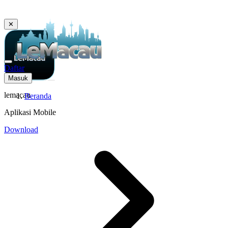
✕
Daftar
Masuk
lemacau
Beranda
Aplikasi Mobile
Download