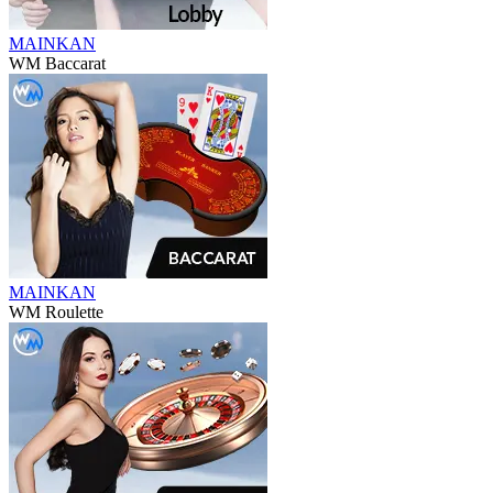
MAINKAN
WM Baccarat
MAINKAN
WM Roulette