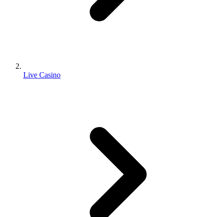
Live Casino