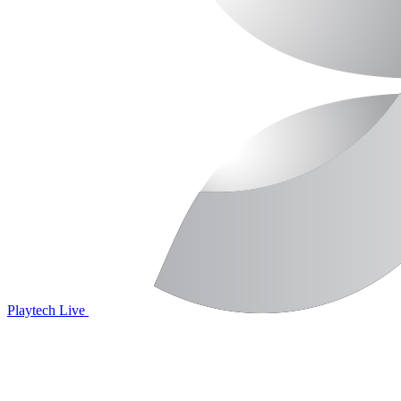
Playtech Live