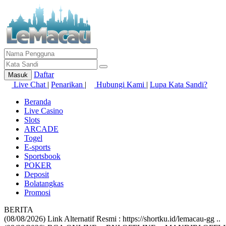
Daftar
Masuk
Live Chat
|
Penarikan
|
Hubungi Kami
|
Lupa Kata Sandi?
Beranda
Live Casino
Slots
ARCADE
Togel
E-sports
Sportsbook
POKER
Deposit
Bolatangkas
Promosi
BERITA
(08/08/2026)
Link Alternatif Resmi : https://shortku.id/lemacau-gg 