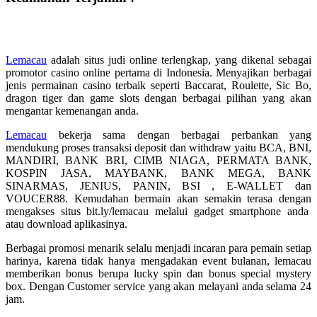
Lemacau
adalah situs judi online terlengkap, yang dikenal sebagai
promotor casino online pertama di Indonesia. Menyajikan berbagai
jenis permainan casino terbaik seperti Baccarat, Roulette, Sic Bo,
dragon tiger dan game slots dengan berbagai pilihan yang akan
mengantar kemenangan anda.
Lemacau
bekerja sama dengan berbagai perbankan yang
mendukung proses transaksi deposit dan withdraw yaitu BCA, BNI,
MANDIRI, BANK BRI, CIMB NIAGA, PERMATA BANK,
KOSPIN JASA, MAYBANK, BANK MEGA, BANK
SINARMAS, JENIUS, PANIN, BSI , E-WALLET dan
VOUCER88. Kemudahan bermain akan semakin terasa dengan
mengakses situs bit.ly/lemacau melalui gadget smartphone anda
atau download aplikasinya.
Berbagai promosi menarik selalu menjadi incaran para pemain setiap
harinya, karena tidak hanya mengadakan event bulanan, lemacau
memberikan bonus berupa lucky spin dan bonus special mystery
box. Dengan Customer service yang akan melayani anda selama 24
jam.