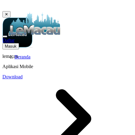
✕
Daftar
Masuk
lemacau
Beranda
Aplikasi Mobile
Download