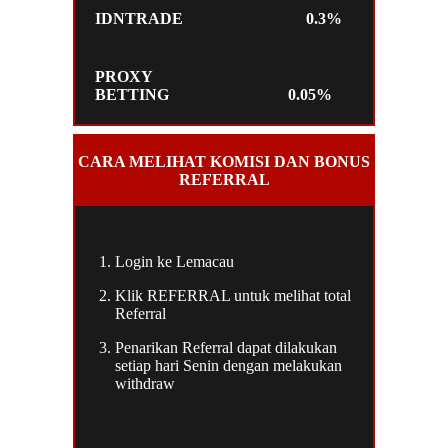
IDNTRADE
0.3%
PROXY
BETTING
0.05%
CARA MELIHAT KOMISI DAN BONUS
REFERRAL
Login ke Lemacau
Klik REFERRAL untuk melihat total
Referral
Penarikan Referral dapat dilakukan
setiap hari Senin dengan melakukan
withdraw