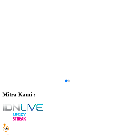
Mitra Kami :