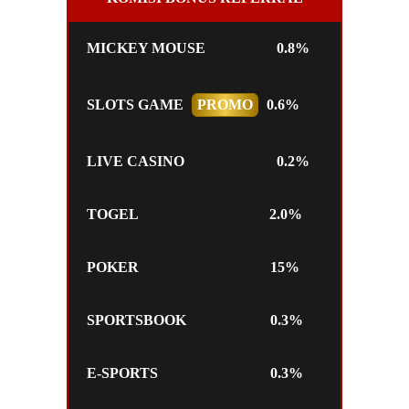
MICKEY MOUSE
0.8%
SLOTS GAME
PROMO
0.6%
LIVE CASINO
0.2%
TOGEL
2.0%
POKER
15%
SPORTSBOOK
0.3%
E-SPORTS
0.3%