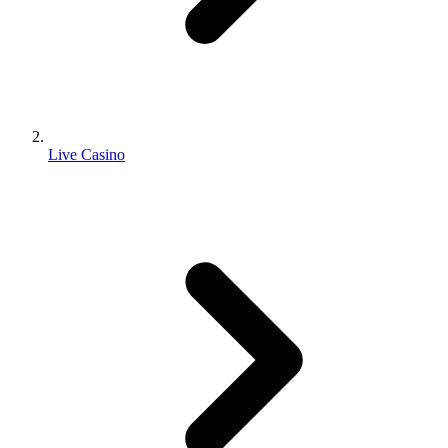
Live Casino