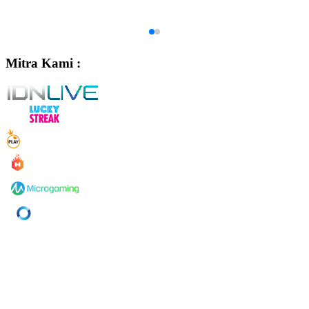
Mitra Kami :