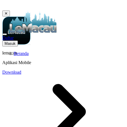
✕
Daftar
Masuk
lemacau
Beranda
Aplikasi Mobile
Download