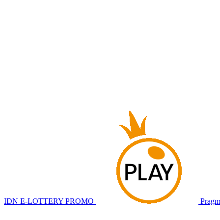
IDN E-LOTTERY
PROMO
Pragm