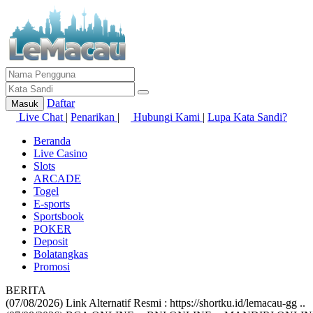
Daftar
Masuk
Live Chat
|
Penarikan
|
Hubungi Kami
|
Lupa Kata Sandi?
Beranda
Live Casino
Slots
ARCADE
Togel
E-sports
Sportsbook
POKER
Deposit
Bolatangkas
Promosi
BERITA
(07/08/2026)
Link Alternatif Resmi : https://shortku.id/lemacau-gg 