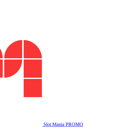
Slot Mania
PROMO