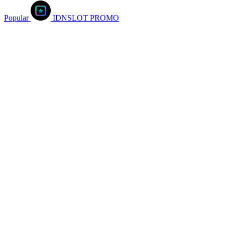
Popular
IDNSLOT
PROMO